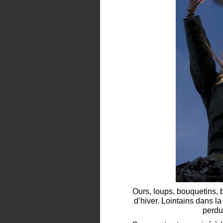
Ours, loups, bouquetins, b
d’hiver. Lointains dans la
perdu