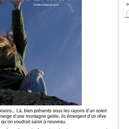
p
isons... Là, bien présents sous les rayons d’un soleil
 neige d’une montagne gelée, ils émergent d’un rêve
 qu’on voudrait saisir à nouveau.