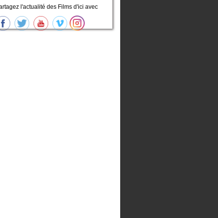
artagez l'actualité des Films d'ici avec