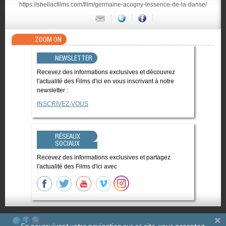
https://shellacfilms.com/film/germaine-acogny-lessence-de-la-danse/
ZOOM ON
NEWSLETTER
Recevez des informations exclusives et découvrez
l'actualité des Films d'ici en vous inscrivant à notre
newsletter :
INSCRIVEZ-VOUS
RÉSEAUX
SOCIAUX
Recevez des informations exclusives et partagez
l'actualité des Films d'ici avec