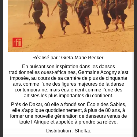
Réalisé par : Greta-Marie Becker
En puisant son inspiration dans les danses
traditionnelles ouest-africaines, Germaine Acogny s’est
imposée, au cours de sa carrière de plus de cinquante
ans, comme l’une des figures majeures de la danse
contemporaine, mais également comme l’une des
artistes les plus importantes du continent.
Près de Dakar, où elle a fondé son École des Sables,
elle s’applique quotidiennement, à plus de 80 ans, à
former une nouvelle génération de danseurs venus de
toute l’Afrique et appelée à prendre sa relève.
Distribution : Shellac