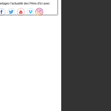
artagez l'actualité des Films d'ici avec