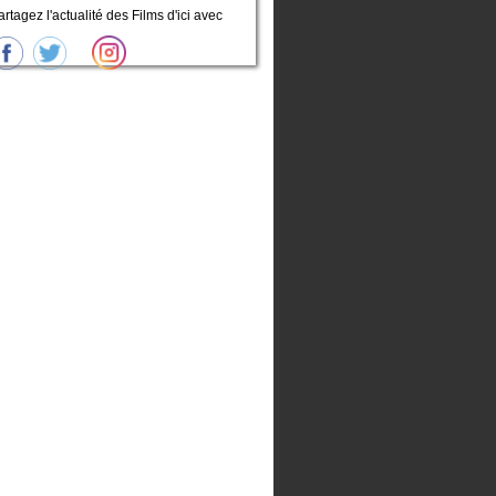
artagez l'actualité des Films d'ici avec