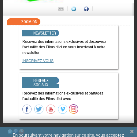
ZOOM ON
NEWSLETTER
Recevez des informations exclusives et découvrez
l'actualité des Films d'ici en vous inscrivant à notre
newsletter :
INSCRIVEZ-VOUS
RÉSEAUX
SOCIAUX
Recevez des informations exclusives et partagez
l'actualité des Films d'ici avec
En poursuivant votre navigation sur ce site, vous acceptez