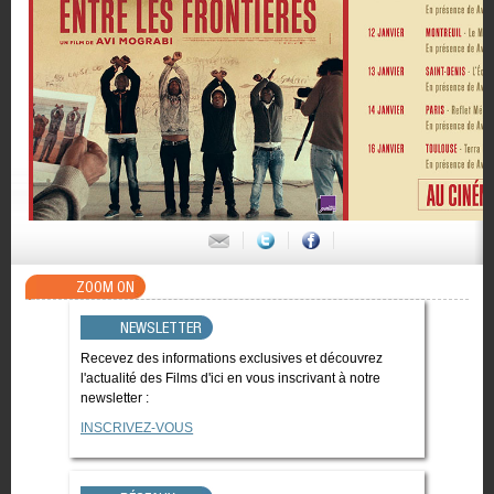
ZOOM ON
NEWSLETTER
Recevez des informations exclusives et découvrez
l'actualité des Films d'ici en vous inscrivant à notre
newsletter :
INSCRIVEZ-VOUS