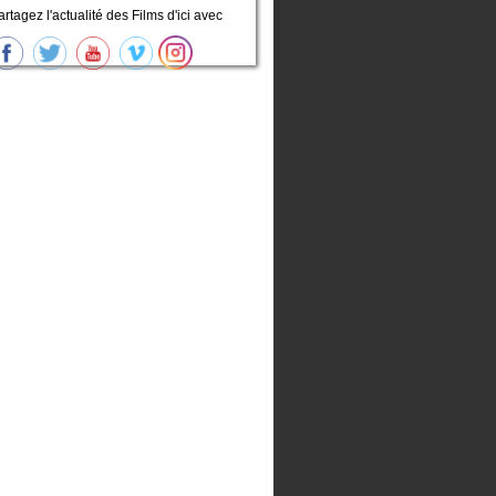
artagez l'actualité des Films d'ici avec