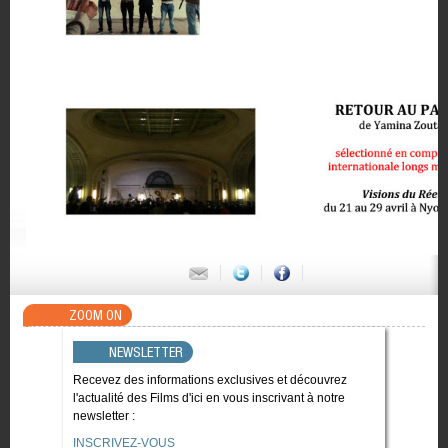
ZOOM ON
NEWSLETTER
Recevez des informations exclusives et découvrez
l'actualité des Films d'ici en vous inscrivant à notre
newsletter :
INSCRIVEZ-VOUS