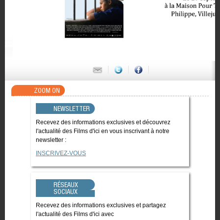
ZOOM ON
NEWSLETTER
Recevez des informations exclusives et découvrez
l'actualité des Films d'ici en vous inscrivant à notre
newsletter :
INSCRIVEZ-VOUS
RÉSEAUX
SOCIAUX
Recevez des informations exclusives et partagez
l'actualité des Films d'ici avec