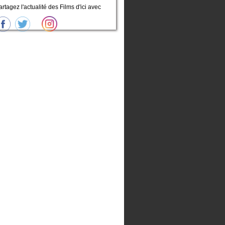
artagez l'actualité des Films d'ici avec