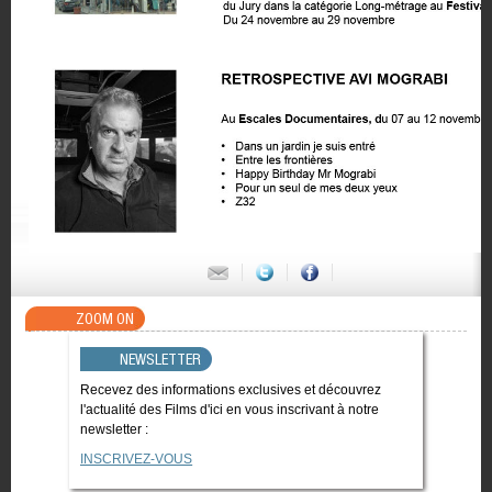
ZOOM ON
NEWSLETTER
Recevez des informations exclusives et découvrez
l'actualité des Films d'ici en vous inscrivant à notre
newsletter :
INSCRIVEZ-VOUS