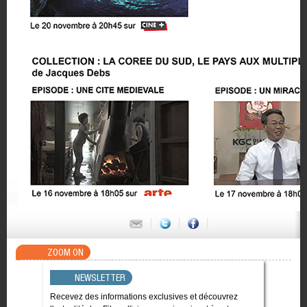
ZOOM ON
NEWSLETTER
Recevez des informations exclusives et découvrez