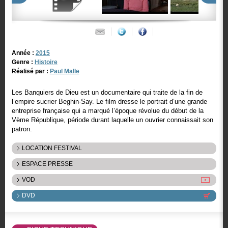
Année :
2015
Genre :
Histoire
Réalisé par :
Paul Malle
Les Banquiers de Dieu est un documentaire qui traite de la fin de
l’empire sucrier Beghin-Say. Le film dresse le portrait d’une grande
entreprise française qui a marqué l’époque révolue du début de la
Vème République, période durant laquelle un ouvrier connaissait son
patron.
LOCATION FESTIVAL
ESPACE PRESSE
VOD
DVD