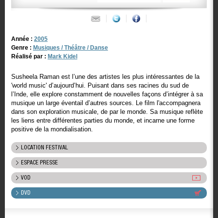
Année :
2005
Genre :
Musiques / Théâtre / Danse
Réalisé par :
Mark Kidel
Susheela Raman est l’une des artistes les plus intéressantes de la
'world music' d’aujourd’hui. Puisant dans ses racines du sud de
l’Inde, elle explore constamment de nouvelles façons d’intégrer à sa
musique un large éventail d’autres sources. Le film l'accompagnera
dans son exploration musicale, de par le monde. Sa musique reflète
les liens entre différentes parties du monde, et incarne une forme
positive de la mondialisation.
LOCATION FESTIVAL
ESPACE PRESSE
VOD
DVD