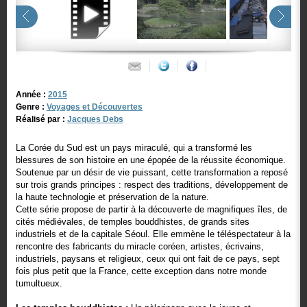
Année :
2015
Genre :
Voyages et Découvertes
Réalisé par :
Jacques Debs
La Corée du Sud est un pays miraculé, qui a transformé les
blessures de son histoire en une épopée de la réussite économique.
Soutenue par un désir de vie puissant, cette transformation a reposé
sur trois grands principes : respect des traditions, développement de
la haute technologie et préservation de la nature.
Cette série propose de partir à la découverte de magnifiques îles, de
cités médiévales, de temples bouddhistes, de grands sites
industriels et de la capitale Séoul. Elle emmène le téléspectateur à la
rencontre des fabricants du miracle coréen, artistes, écrivains,
industriels, paysans et religieux, ceux qui ont fait de ce pays, sept
fois plus petit que la France, cette exception dans notre monde
tumultueux.