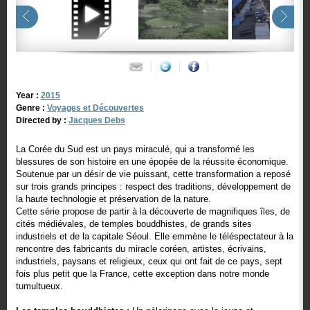
Year :
2015
Genre :
Voyages et Découvertes
Directed by :
Jacques Debs
La Corée du Sud est un pays miraculé, qui a transformé les
blessures de son histoire en une épopée de la réussite économique.
Soutenue par un désir de vie puissant, cette transformation a reposé
sur trois grands principes : respect des traditions, développement de
la haute technologie et préservation de la nature.
Cette série propose de partir à la découverte de magnifiques îles, de
cités médiévales, de temples bouddhistes, de grands sites
industriels et de la capitale Séoul. Elle emmène le téléspectateur à la
rencontre des fabricants du miracle coréen, artistes, écrivains,
industriels, paysans et religieux, ceux qui ont fait de ce pays, sept
fois plus petit que la France, cette exception dans notre monde
tumultueux.