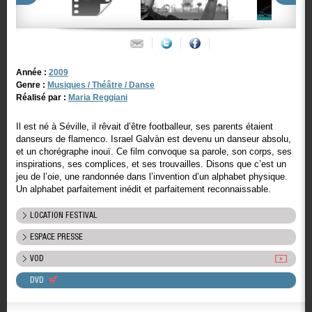
Année :
2009
Genre :
Musiques / Théâtre / Danse
Réalisé par :
Maria Reggiani
Il est né à Séville, il rêvait d’être footballeur, ses parents étaient
danseurs de flamenco. Israel Galvàn est devenu un danseur absolu,
et un chorégraphe inouï. Ce film convoque sa parole, son corps, ses
inspirations, ses complices, et ses trouvailles. Disons que c’est un
jeu de l’oie, une randonnée dans l’invention d’un alphabet physique.
Un alphabet parfaitement inédit et parfaitement reconnaissable.
LOCATION FESTIVAL
ESPACE PRESSE
VOD
DVD