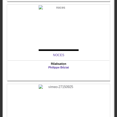
NOCES
Réalisation
Philippe Béziat