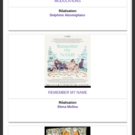
MODULATIONS
Réalisation
Delphine Abomigliano
REMEMBER MY NAME
Réalisation
Elena Molina