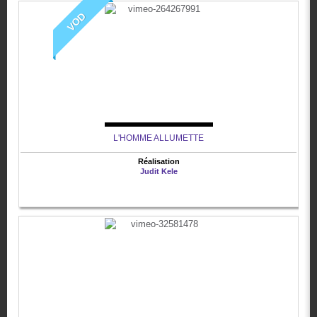
VOD
L'HOMME ALLUMETTE
Réalisation
Judit Kele