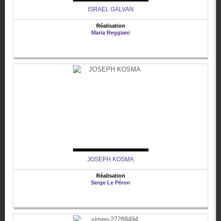
ISRAEL GALVAN
Réalisation
Maria Reggiani
JOSEPH KOSMA
Réalisation
Serge Le Péron