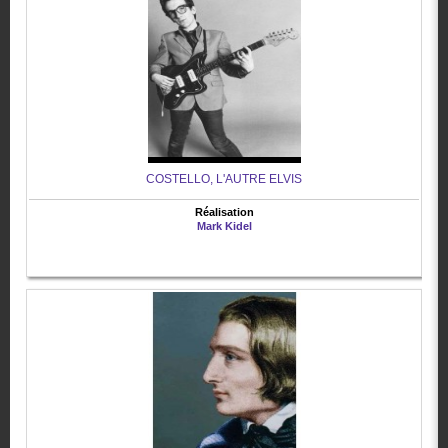
COSTELLO, L'AUTRE ELVIS
Réalisation
Mark Kidel