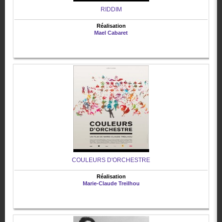
RIDDIM
Réalisation
Mael Cabaret
COULEURS D'ORCHESTRE
Réalisation
Marie-Claude Treilhou