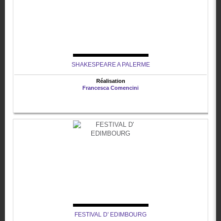
SHAKESPEARE A PALERME
Réalisation
Francesca Comencini
FESTIVAL D' EDIMBOURG