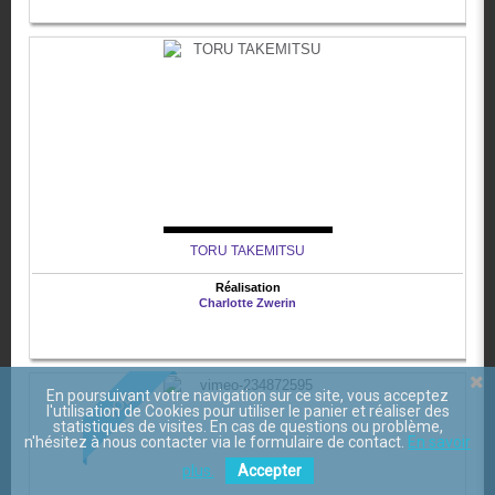
TORU TAKEMITSU
Réalisation
Charlotte Zwerin
En poursuivant votre navigation sur ce site, vous acceptez
VOD
l'utilisation de Cookies pour utiliser le panier et réaliser des
statistiques de visites. En cas de questions ou problème,
n'hésitez à nous contacter via le formulaire de contact.
En savoir
plus.
Accepter