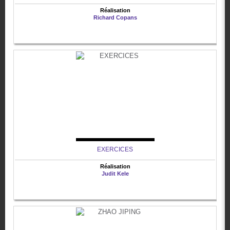
Réalisation
Richard Copans
EXERCICES
Réalisation
Judit Kele