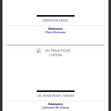
OPERA DE PEKIN
Réalisation
Pierre Bonneau
UN TRAIN POUR L'OPERA
Réalisation
Catherine Mc Gilvray