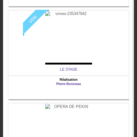
VOD
LE STAGE
Réalisation
Pierre Bonneau