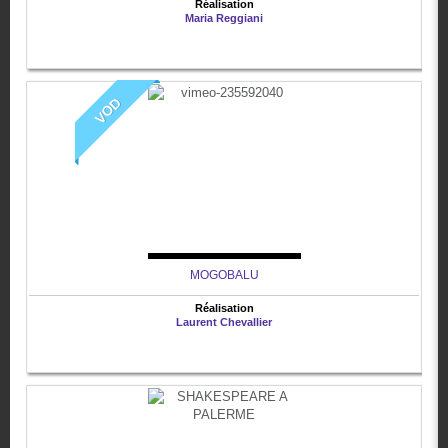
Réalisation
Maria Reggiani
VOD
MOGOBALU
Réalisation
Laurent Chevallier