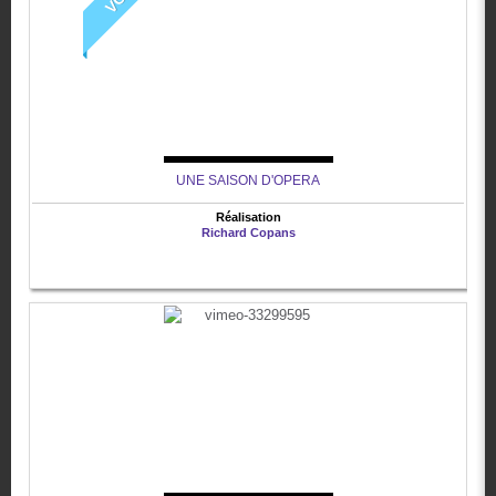
UNE SAISON D'OPERA
Réalisation
Richard Copans