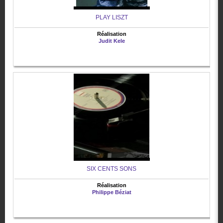
PLAY LISZT
Réalisation
Judit Kele
SIX CENTS SONS
Réalisation
Philippe Béziat