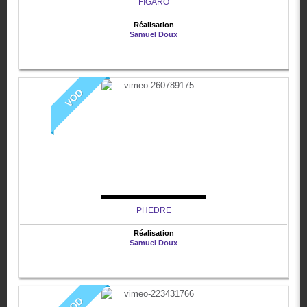
FIGARO
Réalisation
Samuel Doux
VOD
PHEDRE
Réalisation
Samuel Doux
VOD