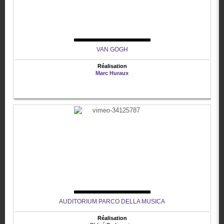
VAN GOGH
Réalisation
Marc Huraux
AUDITORIUM PARCO DELLA MUSICA
Réalisation