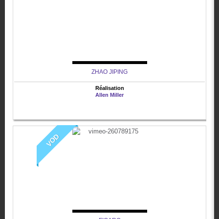
ZHAO JIPING
Réalisation
Allen Miller
VOD