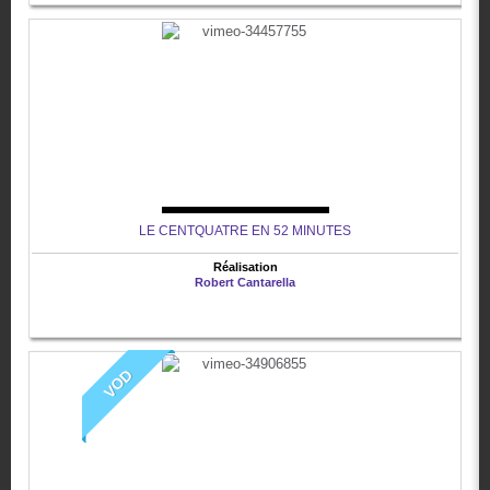
LE CENTQUATRE EN 52 MINUTES
Réalisation
Robert Cantarella
VOD