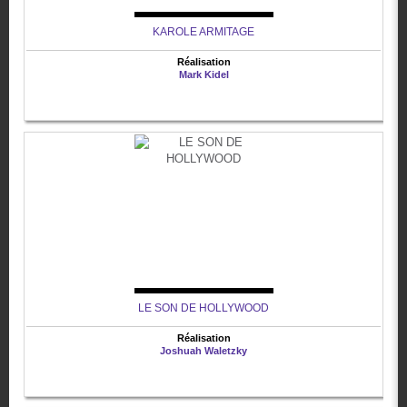
KAROLE ARMITAGE
Réalisation
Mark Kidel
LE SON DE HOLLYWOOD
Réalisation
Joshuah Waletzky