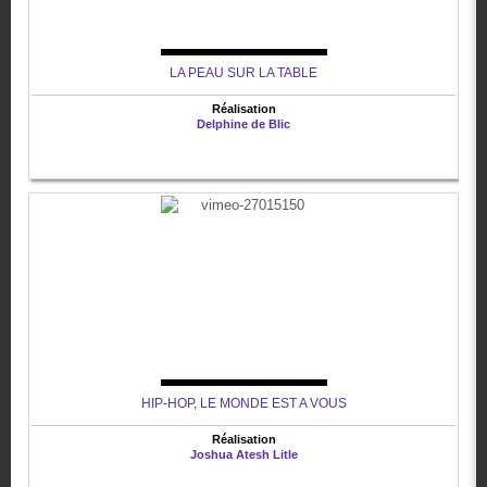
LA PEAU SUR LA TABLE
Réalisation
Delphine de Blic
HIP-HOP, LE MONDE EST A VOUS
Réalisation
Joshua Atesh Litle