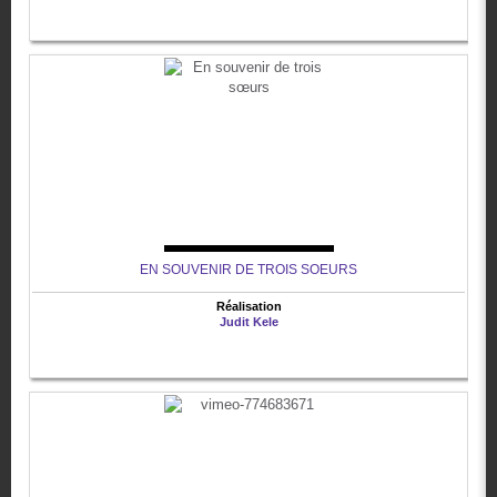
EN SOUVENIR DE TROIS SOEURS
Réalisation
Judit Kele