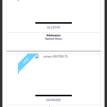
ALCESTE
Réalisation
Samuel Doux
VOD
ANTIGONE