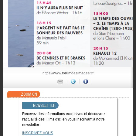
https://www.forumdesimages.fr/
ZOOM ON
NEWSLETTER
Recevez des informations exclusives et découvrez
l'actualité des Films d'ici en vous inscrivant à notre
newsletter :
INSCRIVEZ-VOUS