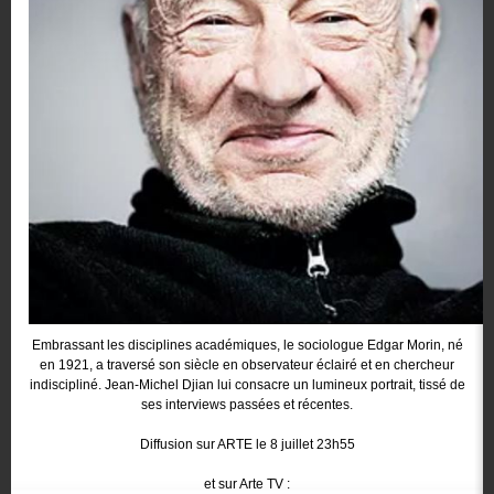
Embrassant les disciplines académiques, le sociologue Edgar Morin, né
en 1921, a traversé son siècle en observateur éclairé et en chercheur
indiscipliné. Jean-Michel Djian lui consacre un lumineux portrait, tissé de
ses interviews passées et récentes.
Diffusion sur ARTE le 8 juillet 23h55
et sur Arte TV :