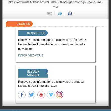
https://www.arte.tv/fr/videos/098789-000-A/edgar-morin-journal-d-une-
vie/
ZOOM ON
NEWSLETTER
Recevez des informations exclusives et découvrez
l'actualité des Films d'ici en vous inscrivant à notre
newsletter :
INSCRIVEZ-VOUS
RÉSEAUX
SOCIAUX
Recevez des informations exclusives et partagez
l'actualité des Films d'ici avec