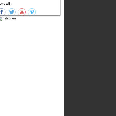
ews with