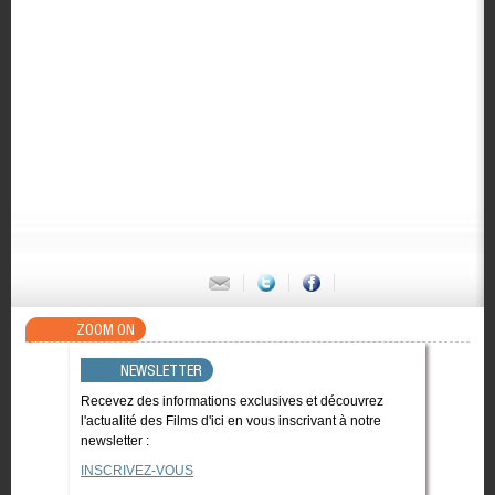
ZOOM ON
NEWSLETTER
Recevez des informations exclusives et découvrez
l'actualité des Films d'ici en vous inscrivant à notre
newsletter :
INSCRIVEZ-VOUS