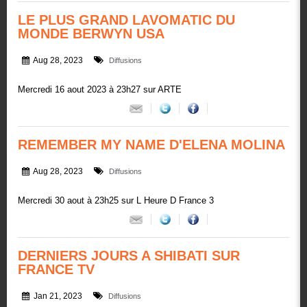
LE PLUS GRAND LAVOMATIC DU
MONDE BERWYN USA
Aug 28, 2023
Diffusions
Mercredi 16 aout 2023 à 23h27 sur ARTE
REMEMBER MY NAME D'ELENA MOLINA
Aug 28, 2023
Diffusions
Mercredi 30 aout à 23h25 sur L Heure D France 3
DERNIERS JOURS A SHIBATI SUR
FRANCE TV
Jan 21, 2023
Diffusions