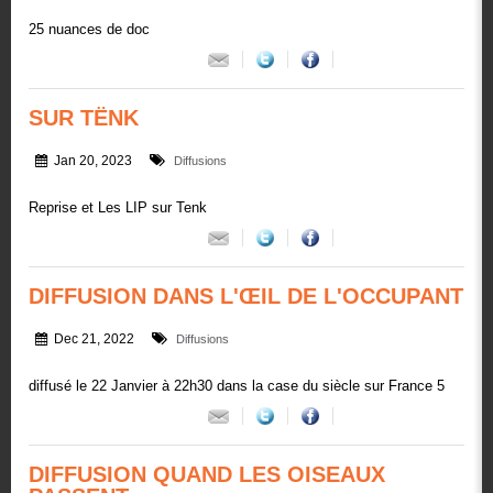
25 nuances de doc
SUR TËNK
Jan 20, 2023
Diffusions
Reprise et Les LIP sur Tenk
DIFFUSION DANS L'ŒIL DE L'OCCUPANT
Dec 21, 2022
Diffusions
diffusé le 22 Janvier à 22h30 dans la case du siècle sur France 5
DIFFUSION QUAND LES OISEAUX