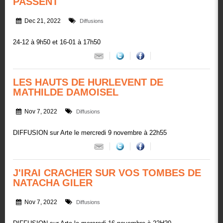
PASSENT
Dec 21, 2022
Diffusions
24-12 à 9h50 et 16-01 à 17h50
LES HAUTS DE HURLEVENT DE
MATHILDE DAMOISEL
Nov 7, 2022
Diffusions
DIFFUSION sur Arte le mercredi 9 novembre à 22h55
J'IRAI CRACHER SUR VOS TOMBES DE
NATACHA GILER
Nov 7, 2022
Diffusions