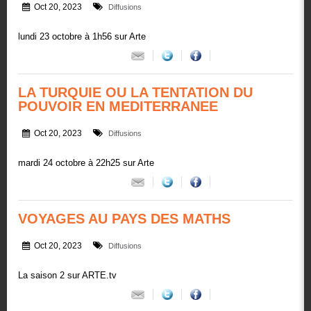
Oct 20, 2023
Diffusions
lundi 23 octobre à 1h56 sur Arte
LA TURQUIE OU LA TENTATION DU
POUVOIR EN MEDITERRANEE
Oct 20, 2023
Diffusions
mardi 24 octobre à 22h25 sur Arte
VOYAGES AU PAYS DES MATHS
Oct 20, 2023
Diffusions
La saison 2 sur ARTE.tv