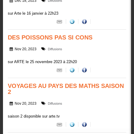
Dec 18, 2023
Diffusions
sur Arte le 16 janvier à 22h23
DES POISSONS PAS SI CONS
Nov 20, 2023
Diffusions
sur ARTE le 25 novembre 2023 à 22h20
VOYAGES AU PAYS DES MATHS SAISON
2
Nov 20, 2023
Diffusions
saison 2 disponible sur arte.tv