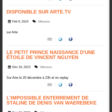
DISPONIBLE SUR ARTE.TV
Feb 9, 2024
Diffusions
sur Arte
LE PETIT PRINCE NAISSANCE D'UNE
ÉTOILE DE VINCENT NGUYEN
Dec 18, 2023
Diffusions
Sur Arte le 20 décembre à 23h et en replay
L'IMPOSSIBLE ENTERREMENT DE
STALINE DE DENIS VAN WAEREBEKE