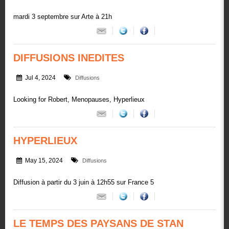
mardi 3 septembre sur Arte à 21h
DIFFUSIONS INEDITES
Jul 4, 2024
Diffusions
Looking for Robert, Menopauses, Hyperlieux
HYPERLIEUX
May 15, 2024
Diffusions
Diffusion à partir du 3 juin à 12h55 sur France 5
LE TEMPS DES PAYSANS DE STAN