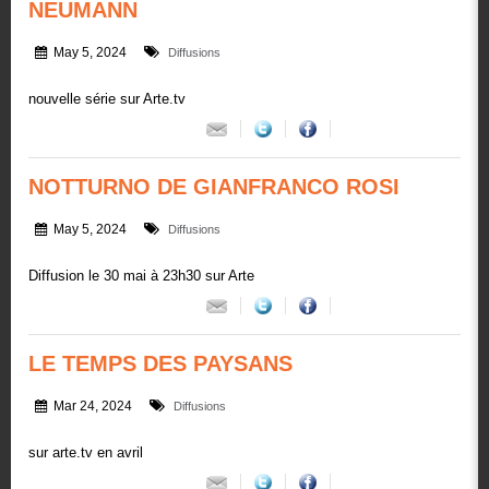
NEUMANN
May 5, 2024
Diffusions
nouvelle série sur Arte.tv
NOTTURNO DE GIANFRANCO ROSI
May 5, 2024
Diffusions
Diffusion le 30 mai à 23h30 sur Arte
LE TEMPS DES PAYSANS
Mar 24, 2024
Diffusions
sur arte.tv en avril