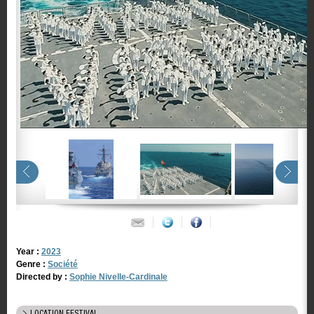
Year :
2023
Genre :
Société
Directed by :
Sophie Nivelle-Cardinale
LOCATION FESTIVAL