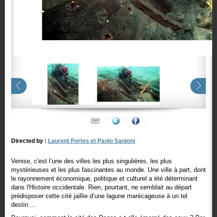
Directed by :
Laurent Portes et Paolo Santoni
Venise, c'est l’une des villes les plus singulières, les plus
mystérieuses et les plus fascinantes au monde. Une ville à part, dont
le rayonnement économique, politique et culturel a été déterminant
dans l'Histoire occidentale. Rien, pourtant, ne semblait au départ
prédisposer cette cité jaillie d’une lagune marécageuse à un tel
destin ...