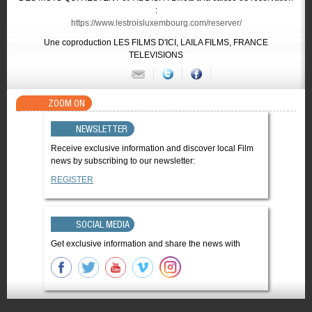
:
https://www.lestroisluxembourg.com/reserver/
Une coproduction LES FILMS D'ICI, LAILA FILMS, FRANCE
TELEVISIONS
ZOOM ON
NEWSLETTER
Receive exclusive information and discover local Film
news by subscribing to our newsletter:
REGISTER
SOCIAL MEDIA
Get exclusive information and share the news with