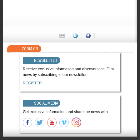
ZOOM ON
NEWSLETTER
Receive exclusive information and discover local Film
news by subscribing to our newsletter:
REGISTER
SOCIAL MEDIA
Get exclusive information and share the news with