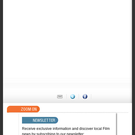
ZOOM ON
NEWSLETTER
Receive exclusive information and discover local Film
news by subscribing to our newsletter: