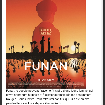
Funan, le people nouveau” raconte l’histoire d’une jeune femme, qui
devra apprendre à riposte et à exister durant le régime des Khmers
Rouges. Pour survivre. Pour retrouver son fils, qui lui a été enlevé
pendant leur exil forcé depuis Phnom Penh.