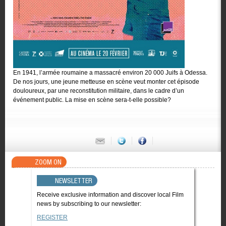
En 1941, l’armée roumaine a massacré environ 20 000 Juifs à Odessa.
De nos jours, une jeune metteuse en scène veut monter cet épisode
douloureux, par une reconstitution militaire, dans le cadre d’un
événement public. La mise en scène sera-t-elle possible?
ZOOM ON
NEWSLETTER
Receive exclusive information and discover local Film
news by subscribing to our newsletter:
REGISTER