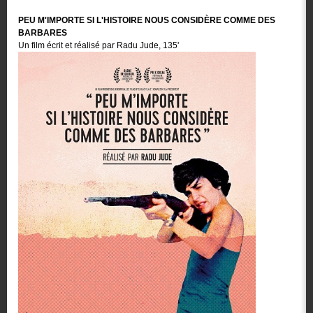
PEU M'IMPORTE SI L'HISTOIRE NOUS CONSIDÈRE COMME DES
BARBARES
Un film écrit et réalisé par Radu Jude, 135'