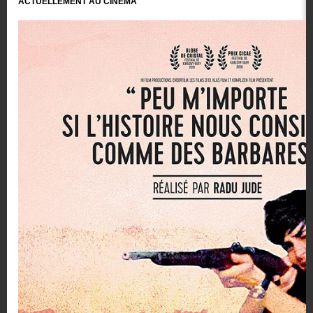
ACTUELLEMENT AU CINÉMA