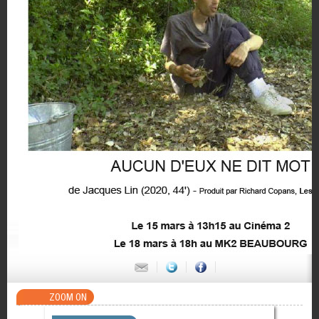
ZOOM ON