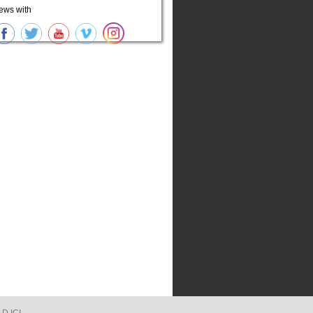
ews with