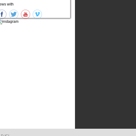
ews with