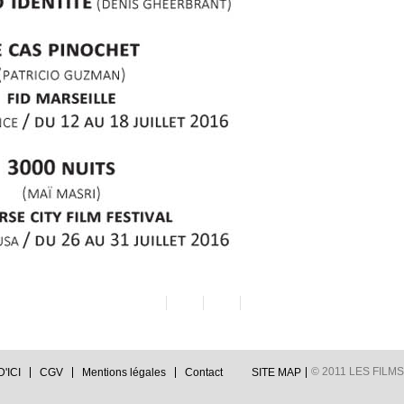
© 2011 LES FILMS 
'ICI
CGV
Mentions légales
Contact
SITE MAP