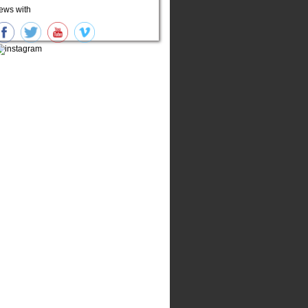
ews with