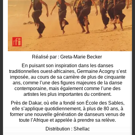
Réalisé par : Greta-Marie Becker
En puisant son inspiration dans les danses
traditionnelles ouest-africaines, Germaine Acogny s’est
imposée, au cours de sa carrière de plus de cinquante
ans, comme l’une des figures majeures de la danse
contemporaine, mais également comme l’une des
artistes les plus importantes du continent.
Près de Dakar, où elle a fondé son École des Sables,
elle s’applique quotidiennement, à plus de 80 ans, à
former une nouvelle génération de danseurs venus de
toute l’Afrique et appelée à prendre sa relève.
Distribution : Shellac