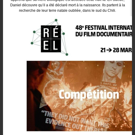
Daniel découvre qu’il a été déclaré mort à la naissance. Ils partent à la
recherche de leur terre natale oubliée, dans le sud du Chili.