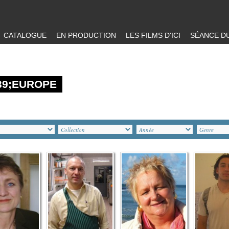
CATALOGUE
EN PRODUCTION
LES FILMS D'ICI
SÉANCE DU
39;EUROPE