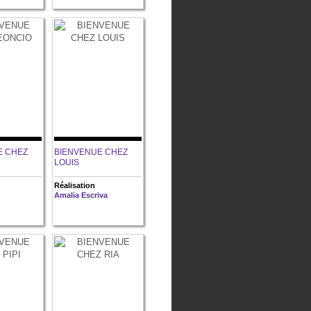
E CHEZ
BIENVENUE CHEZ
LOUIS
Réalisation
Amalia Escriva