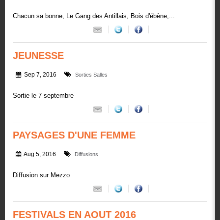
Chacun sa bonne, Le Gang des Antillais, Bois d'ébène,...
JEUNESSE
Sep 7, 2016
Sorties Salles
Sortie le 7 septembre
PAYSAGES D'UNE FEMME
Aug 5, 2016
Diffusions
Diffusion sur Mezzo
FESTIVALS EN AOUT 2016