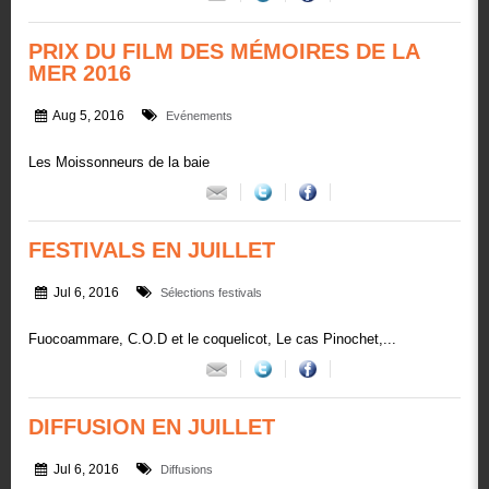
PRIX DU FILM DES MÉMOIRES DE LA
MER 2016
Aug 5, 2016
Evénements
Les Moissonneurs de la baie
FESTIVALS EN JUILLET
Jul 6, 2016
Sélections festivals
Fuocoammare, C.O.D et le coquelicot, Le cas Pinochet,...
DIFFUSION EN JUILLET
Jul 6, 2016
Diffusions