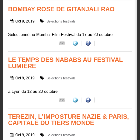
BOMBAY ROSE DE GITANJALI RAO
Oct 9, 2019
Sélections festivals
Sélectionné au Mumbai Film Festival du 17 au 20 octobre
LE TEMPS DES NABABS AU FESTIVAL
LUMIÈRE
Oct 9, 2019
Sélections festivals
à Lyon du 12 au 20 octobre
TEREZIN, L’IMPOSTURE NAZIE & PARIS,
CAPITALE DU TIERS MONDE
Oct 9, 2019
Sélections festivals