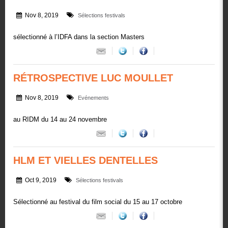
Nov 8, 2019
Sélections festivals
sélectionné à l’IDFA dans la section Masters
RÉTROSPECTIVE LUC MOULLET
Nov 8, 2019
Evénements
au RIDM du 14 au 24 novembre
HLM ET VIELLES DENTELLES
Oct 9, 2019
Sélections festivals
Sélectionné au festival du film social du 15 au 17 octobre