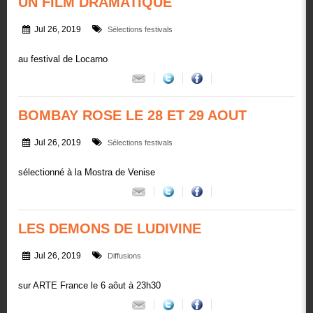
UN FILM DRAMATIQUE
Jul 26, 2019
Sélections festivals
au festival de Locarno
BOMBAY ROSE LE 28 ET 29 AOUT
Jul 26, 2019
Sélections festivals
sélectionné à la Mostra de Venise
LES DEMONS DE LUDIVINE
Jul 26, 2019
Diffusions
sur ARTE France le 6 aôut à 23h30