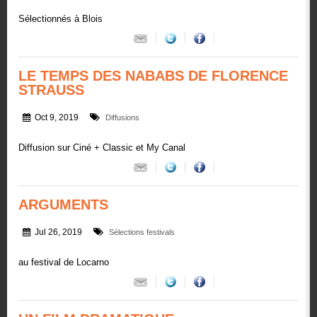
Sélectionnés à Blois
LE TEMPS DES NABABS DE FLORENCE
STRAUSS
Oct 9, 2019
Diffusions
Diffusion sur Ciné + Classic et My Canal
ARGUMENTS
Jul 26, 2019
Sélections festivals
au festival de Locarno