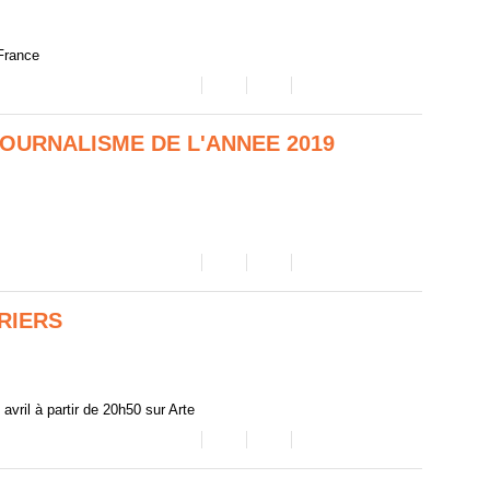
 France
JOURNALISME DE L'ANNEE 2019
RIERS
avril à partir de 20h50 sur Arte