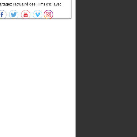
artagez l'actualité des Films d'ici avec