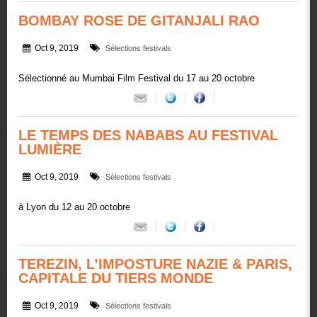
BOMBAY ROSE DE GITANJALI RAO
Oct 9, 2019
Sélections festivals
Sélectionné au Mumbai Film Festival du 17 au 20 octobre
LE TEMPS DES NABABS AU FESTIVAL
LUMIÈRE
Oct 9, 2019
Sélections festivals
à Lyon du 12 au 20 octobre
TEREZIN, L’IMPOSTURE NAZIE & PARIS,
CAPITALE DU TIERS MONDE
Oct 9, 2019
Sélections festivals