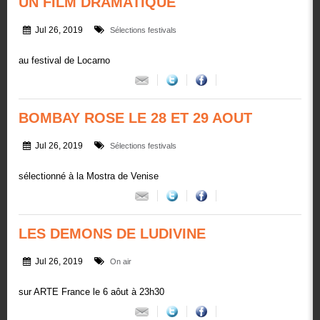
UN FILM DRAMATIQUE
Jul 26, 2019
Sélections festivals
au festival de Locarno
BOMBAY ROSE LE 28 ET 29 AOUT
Jul 26, 2019
Sélections festivals
sélectionné à la Mostra de Venise
LES DEMONS DE LUDIVINE
Jul 26, 2019
On air
sur ARTE France le 6 aôut à 23h30