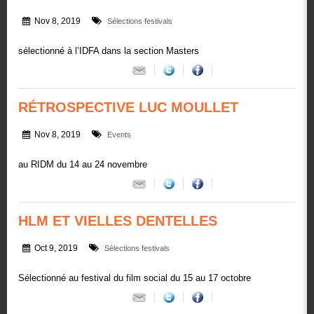
Nov 8, 2019
Sélections festivals
sélectionné à l’IDFA dans la section Masters
RÉTROSPECTIVE LUC MOULLET
Nov 8, 2019
Events
au RIDM du 14 au 24 novembre
HLM ET VIELLES DENTELLES
Oct 9, 2019
Sélections festivals
Sélectionné au festival du film social du 15 au 17 octobre