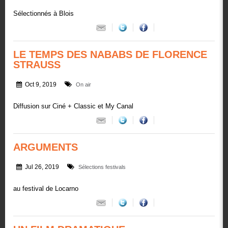
Sélectionnés à Blois
LE TEMPS DES NABABS DE FLORENCE
STRAUSS
Oct 9, 2019
On air
Diffusion sur Ciné + Classic et My Canal
ARGUMENTS
Jul 26, 2019
Sélections festivals
au festival de Locarno