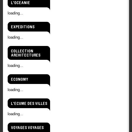
L'OCEANIE
loading...
EXPEDITIONS
loading...
COLLECTION
ARCHITECTURES
loading...
ECONOMY
loading...
L'ECUME DES VILLES
loading...
VOYAGES VOYAGES