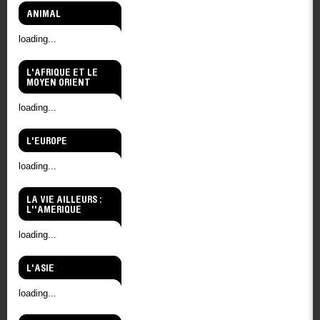
ANIMAL
loading...
L'AFRIQUE ET LE
MOYEN ORIENT
loading...
L'EUROPE
loading...
LA VIE AILLEURS :
L''AMERIQUE
loading...
L'ASIE
loading...