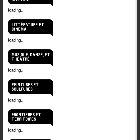
loading...
LITTÉRATURE ET
CINEMA
loading...
MUSIQUE, DANSE, ET
THÉÂTRE
loading...
PEINTURES ET
SCULTURES
loading...
FRONTIERES ET
TERRITOIRES
loading...