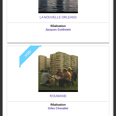
LA NOUVELLE ORLEANS
Réalisation
Jacques Goldstein
VOD
ROUMANIE
Réalisation
Giles Chevalier