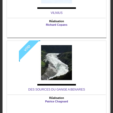
VILNIUS
Réalisation
Richard Copans
VOD
DES SOURCES DU GANGE A BENARES
Réalisation
Patrice Chagnard