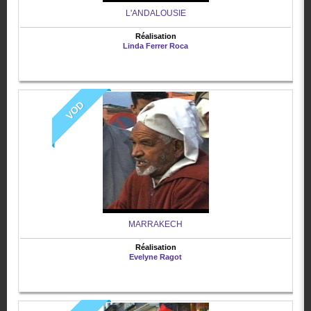
L'ANDALOUSIE
Réalisation
Linda Ferrer Roca
VOD
MARRAKECH
Réalisation
Evelyne Ragot