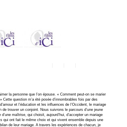
aimer la personne que l’on épouse. « Comment peut-on se marier
» Cette question m’a été posée d’innombrables fois par des
’amour et l’éducation et les influences de l’Occident, le mariage
on de trouver un conjoint. Nous suivrons le parcours d’une jeune
 d’une maîtrise, qui choisit, aujourd’hui, d’accepter un mariage
is qui ont fait le même choix et qui vivent ensemble depuis une
 bilan de leur mariage. A travers les expériences de chacun, je