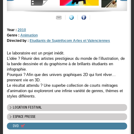
Year :
2010
Genre :
Animation
Directed by :
Etudiants de Supinfocom Arles et Valenciennes
Le laboratoire est un projet inédit.
L’idée ? Réunir des artistes prestigieux du monde de l’illustration, de
la bande dessinée et du graphisme à de brillants étudiants en
infographie.
Pourquoi ? Afin que des univers graphiques 2D qui font rêver…
prennent vie en 3D.
Le résultat attendu ? Une superbe collection de courts métrages
d’animation qui exploreront une infinie variété de genres, thèmes et
styles différents.
LOCATION FESTIVAL
ESPACE PRESSE
DVD