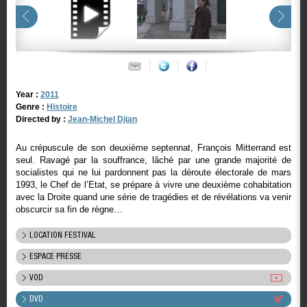
Year :
2011
Genre :
Histoire
Directed by :
Jean-Michel Djian
Au crépuscule de son deuxième septennat, François Mitterrand est
seul. Ravagé par la souffrance, lâché par une grande majorité de
socialistes qui ne lui pardonnent pas la déroute électorale de mars
1993, le Chef de l’Etat, se prépare à vivre une deuxième cohabitation
avec la Droite quand une série de tragédies et de révélations va venir
obscurcir sa fin de règne…
LOCATION FESTIVAL
ESPACE PRESSE
VOD
DVD