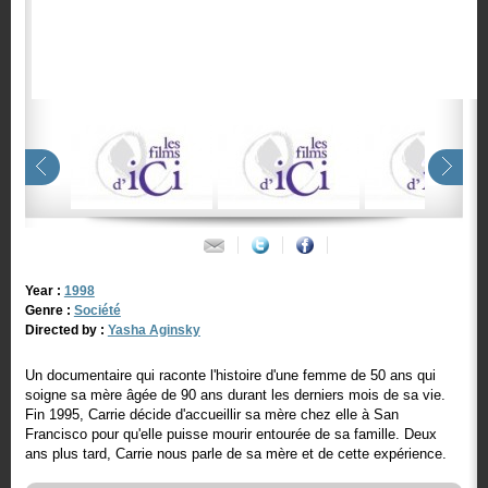
Year :
1998
Genre :
Société
Directed by :
Yasha Aginsky
Un documentaire qui raconte l'histoire d'une femme de 50 ans qui
soigne sa mère âgée de 90 ans durant les derniers mois de sa vie.
Fin 1995, Carrie décide d'accueillir sa mère chez elle à San
Francisco pour qu'elle puisse mourir entourée de sa famille. Deux
ans plus tard, Carrie nous parle de sa mère et de cette expérience.