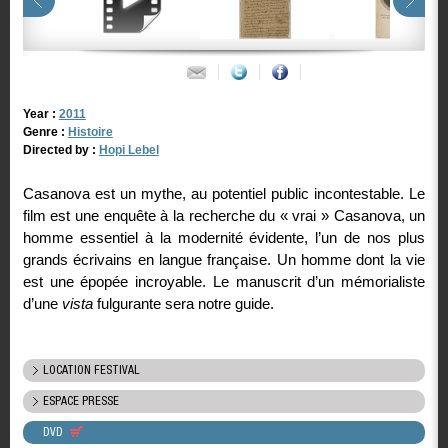
Year :
2011
Genre :
Histoire
Directed by :
Hopi Lebel
Casanova est un mythe, au potentiel public incontestable. Le
film est une enquête à la recherche du « vrai » Casanova, un
homme essentiel à la modernité évidente, l’un de nos plus
grands écrivains en langue française. Un homme dont la vie
est une épopée incroyable. Le manuscrit d’un mémorialiste
d’une
vista
fulgurante sera notre guide.
LOCATION FESTIVAL
ESPACE PRESSE
DVD