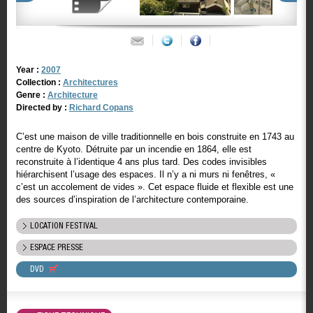
Year :
2007
Collection :
Architectures
Genre :
Architecture
Directed by :
Richard Copans
C’est une maison de ville traditionnelle en bois construite en 1743 au
centre de Kyoto. Détruite par un incendie en 1864, elle est
reconstruite à l’identique 4 ans plus tard. Des codes invisibles
hiérarchisent l’usage des espaces. Il n’y a ni murs ni fenêtres, «
c’est un accolement de vides ». Cet espace fluide et flexible est une
des sources d’inspiration de l’architecture contemporaine.
LOCATION FESTIVAL
ESPACE PRESSE
DVD